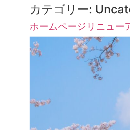
カテゴリー:
Uncat
ホームページリニュー